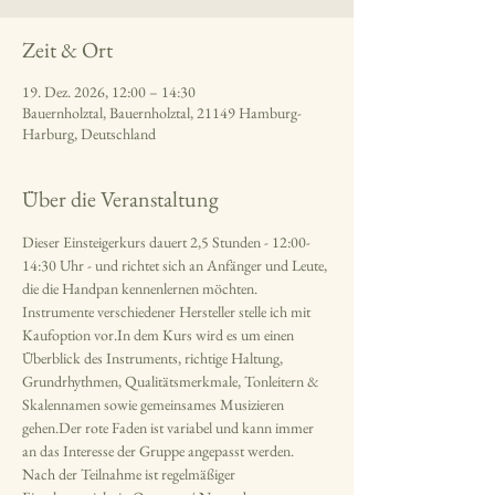
Zeit & Ort
19. Dez. 2026, 12:00 – 14:30
Bauernholztal, Bauernholztal, 21149 Hamburg-
Harburg, Deutschland
Über die Veranstaltung
Dieser Einsteigerkurs dauert 2,5 Stunden - 12:00-
14:30 Uhr - und richtet sich an Anfänger und Leute, 
die die Handpan kennenlernen möchten. 
Instrumente verschiedener Hersteller stelle ich mit 
Kaufoption vor.In dem Kurs wird es um einen 
Überblick des Instruments, richtige Haltung, 
Grundrhythmen, Qualitätsmerkmale, Tonleitern & 
Skalennamen sowie gemeinsames Musizieren 
gehen.Der rote Faden ist variabel und kann immer 
an das Interesse der Gruppe angepasst werden. 
Nach der Teilnahme ist regelmäßiger 